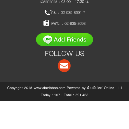
เวลาทำการ : 08:00 - 17:30 น.
โทร. :
02-935-8691-7
แฟกซ์. :
02-935-8698
FOLLOW US
Copyright 2018 www.abcribbon.com Powered by บ้านเว็บไซต์ Online : 1 l
Today : 107 l Total : 591,468