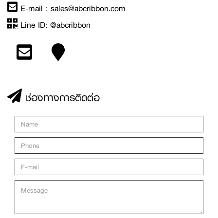
E-mail :
sales@abcribbon.com
Line ID:
@abcribbon
ช่องทางการติดต่อ